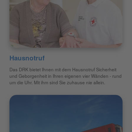
Hausnotruf
Das DRK bietet Ihnen mit dem Hausnotruf Sicherheit
und Geborgenheit in Ihren eigenen vier Wänden - rund
um die Uhr. Mit ihm sind Sie zuhause nie allein.