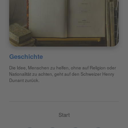
Geschichte
Die Idee, Menschen zu helfen, ohne auf Religion oder
Nationalität zu achten, geht auf den Schweizer Henry
Dunant zurück.
Start