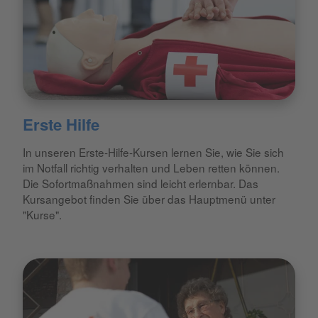
Erste Hilfe
In unseren Erste-Hilfe-Kursen lernen Sie, wie Sie sich
im Notfall richtig verhalten und Leben retten können.
Die Sofortmaßnahmen sind leicht erlernbar. Das
Kursangebot finden Sie über das Hauptmenü unter
"Kurse".