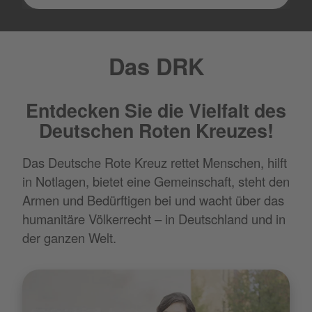
Das DRK
Entdecken Sie die Vielfalt des
Deutschen Roten Kreuzes!
Das Deutsche Rote Kreuz rettet Menschen, hilft
in Notlagen, bietet eine Gemeinschaft, steht den
Armen und Bedürftigen bei und wacht über das
humanitäre Völkerrecht – in Deutschland und in
der ganzen Welt.