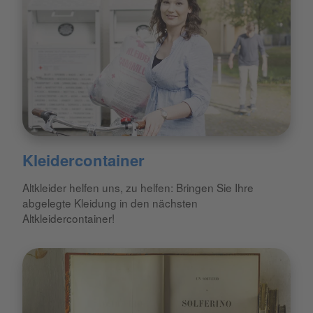
Kleidercontainer
Altkleider helfen uns, zu helfen: Bringen Sie Ihre
abgelegte Kleidung in den nächsten
Altkleidercontainer!