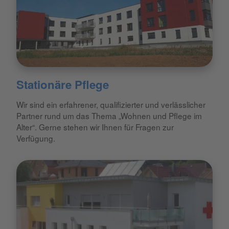
Stationäre Pflege
Wir sind ein erfahrener, qualifizierter und verlässlicher
Partner rund um das Thema „Wohnen und Pflege im
Alter“. Gerne stehen wir Ihnen für Fragen zur
Verfügung.