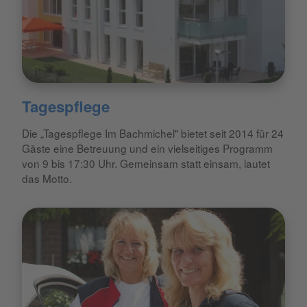
Tagespflege
Die „Tagespflege Im Bachmichel" bietet seit 2014 für 24
Gäste eine Betreuung und ein vielseitiges Programm
von 9 bis 17:30 Uhr. Gemeinsam statt einsam, lautet
das Motto.