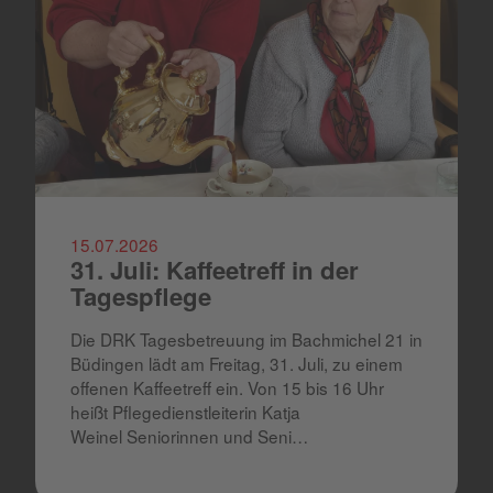
15.07.2026
31. Juli: Kaffeetreff in der
Tagespflege
Die DRK Tagesbetreuung im Bachmichel 21 in
Büdingen lädt am Freitag, 31. Juli, zu einem
offenen Kaffeetreff ein. Von 15 bis 16 Uhr
heißt Pflegedienstleiterin Katja
Weinel Seniorinnen und Seni…