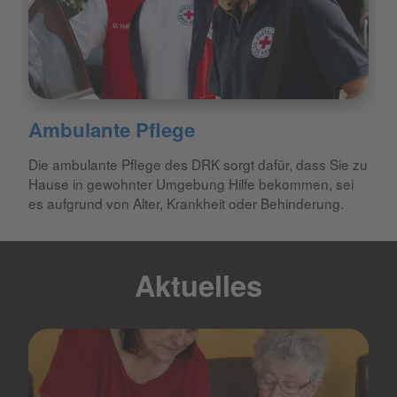
Ambulante Pflege
Die ambulante Pflege des DRK sorgt dafür, dass Sie zu
Hause in gewohnter Umgebung Hilfe bekommen, sei
es aufgrund von Alter, Krankheit oder Behinderung.
Aktuelles