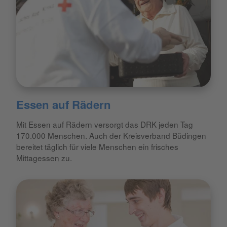
Essen auf Rädern
Mit Essen auf Rädern versorgt das DRK jeden Tag
170.000 Menschen. Auch der Kreisverband Büdingen
bereitet täglich für viele Menschen ein frisches
Mittagessen zu.