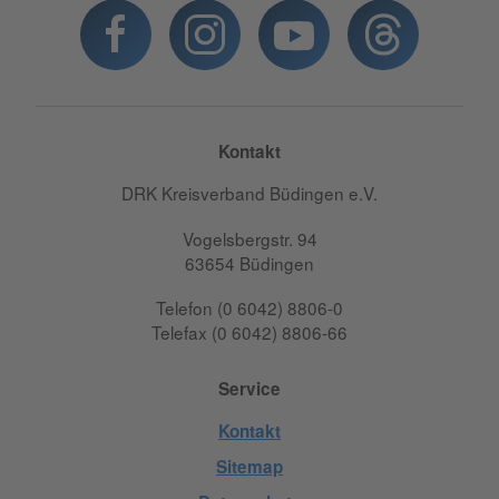
Kontakt
DRK Kreisverband Büdingen e.V.
Vogelsbergstr. 94
63654 Büdingen
Telefon (0 6042) 8806-0
Telefax (0 6042) 8806-66
Service
Kontakt
Sitemap