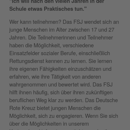
“Ich will nach den vielen Jahren in der
Schule etwas Praktisches tun."
Wer kann teilnehmen? Das FSJ wendet sich an
junge Menschen im Alter zwischen 17 und 27
Jahren. Die Teilnehmerinnen und Teilnehmer
haben die Möglichkeit, verschiedene
Einsatzfelder sozialer Berufe, einschließlich
Rettungsdienst kennen zu lernen. Sie lernen
ihre eigenen Fähigkeiten einzuschätzen und
erfahren, wie ihre Tätigkeit von anderen
wahrgenommen und bewertet wird. Das FSJ
hilft ihnen häufig, sich über ihren zukünftigen
beruflichen Weg klar zu werden. Das Deutsche
Rote Kreuz bietet jungen Menschen die
Möglichkeit, sich zu engagieren. Wenn Sie sich
über die Möglichkeiten in unserem