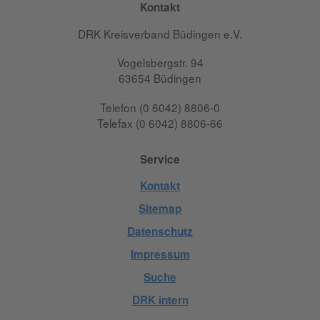
Kontakt
DRK Kreisverband Büdingen e.V.
Vogelsbergstr. 94
63654 Büdingen
Telefon (0 6042) 8806-0
Telefax (0 6042) 8806-66
Service
Kontakt
Sitemap
Datenschutz
Impressum
Suche
DRK intern