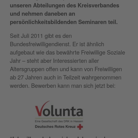
unseren Abteilungen des Kreisverbandes
und nehmen daneben an
persönlichkeitsbildenden Seminaren teil.
Seit Juli 2011 gibt es den
Bundesfreiwilligendienst. Er ist ähnlich
aufgebaut wie das bewährte Freiwillige Soziale
Jahr – steht aber Interessierten aller
Altersgruppen offen und kann von Freiwilligen
ab 27 Jahren auch in Teilzeit wahrgenommen
werden. Bewerben kann man sich jetzt bei: