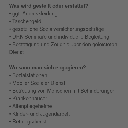
Was wird gestellt oder erstattet?
• ggf. Arbeitskleidung
• Taschengeld
• gesetzliche Sozialversicherungsbeiträge
• DRK-Seminare und individuelle Begleitung
• Bestätigung und Zeugnis über den geleisteten
Dienst
Wo kann man sich engagieren?
• Sozialstationen
• Mobiler Sozialer Dienst
• Betreuung von Menschen mit Behinderungen
• Krankenhäuser
• Altenpflegeheime
• Kinder- und Jugendarbeit
• Rettungsdienst