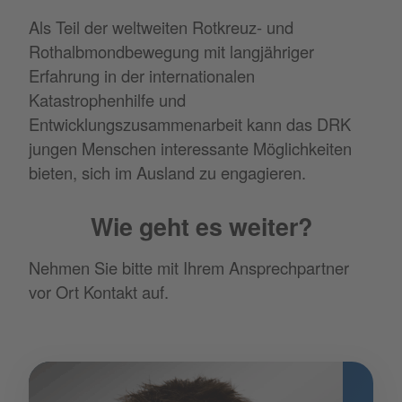
Als Teil der weltweiten Rotkreuz- und
Rothalbmondbewegung mit langjähriger
Erfahrung in der internationalen
Katastrophenhilfe und
Entwicklungszusammenarbeit kann das DRK
jungen Menschen interessante Möglichkeiten
bieten, sich im Ausland zu engagieren.
Wie geht es weiter?
Nehmen Sie bitte mit Ihrem Ansprechpartner
vor Ort Kontakt auf.