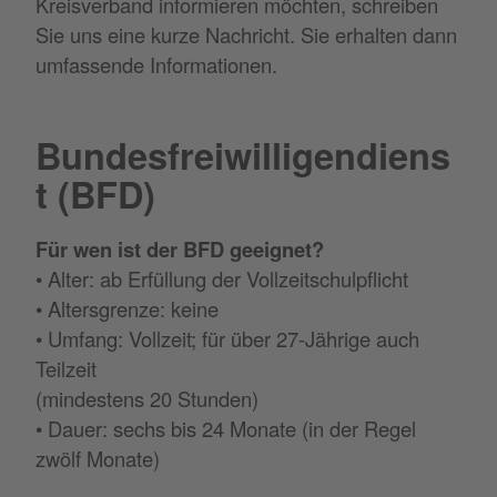
Kreisverband informieren möchten, schreiben
Sie uns eine kurze Nachricht. Sie erhalten dann
umfassende Informationen.
Bundesfreiwilligendiens
t (BFD)
Für wen ist der BFD geeignet?
• Alter: ab Erfüllung der Vollzeitschulpflicht
• Altersgrenze: keine
• Umfang: Vollzeit; für über 27-Jährige auch
Teilzeit
(mindestens 20 Stunden)
• Dauer: sechs bis 24 Monate (in der Regel
zwölf Monate)