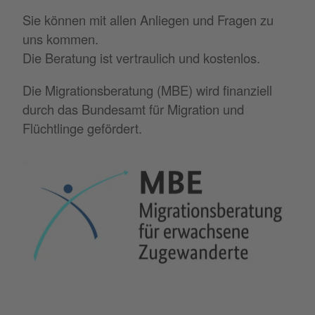
Sie können mit allen Anliegen und Fragen zu
uns kommen.
Die Beratung ist vertraulich und kostenlos.
Die Migrationsberatung (MBE) wird finanziell
durch das Bundesamt für Migration und
Flüchtlinge gefördert.