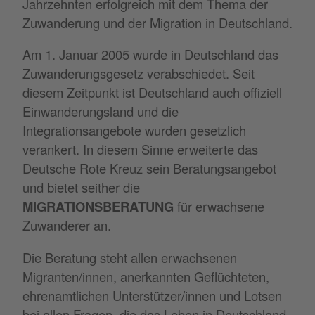
Jahrzehnten erfolgreich mit dem Thema der
Zuwanderung und der Migration in Deutschland.
Am 1. Januar 2005 wurde in Deutschland das
Zuwanderungsgesetz verabschiedet. Seit
diesem Zeitpunkt ist Deutschland auch offiziell
Einwanderungsland und die
Integrationsangebote wurden gesetzlich
verankert. In diesem Sinne erweiterte das
Deutsche Rote Kreuz sein Beratungsangebot
und bietet seither die
MIGRATIONSBERATUNG
für erwachsene
Zuwanderer an.
Die Beratung steht allen erwachsenen
Migranten/innen, anerkannten Geflüchteten,
ehrenamtlichen Unterstützer/innen und Lotsen
bei allen Fragen, die das Leben in Deutschland