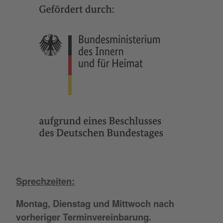
Sprechzeiten:
Montag, Dienstag und Mittwoch nach
vorheriger Terminvereinbarung.