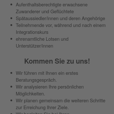
Aufenthaltsberechtigte erwachsene
Zuwanderer und Geflüchtete
Spätaussiedler/innen und deren Angehörige
Teilnehmende vor, während und nach einem
Integrationskurs
ehrenamtliche Lotsen und
Unterstützer/innen
Kommen Sie zu uns!
Wir führen mit Ihnen ein erstes
Beratungsgespräch.
Wir analysieren Ihre persönlichen
Möglichkeiten.
Wir planen gemeinsam die weiteren Schritte
zur Erreichung Ihrer Ziele.
Wir begleiten Sie bei Ihren