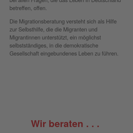
betreffen, offen.
Die Migrationsberatung versteht sich als Hilfe
zur Selbsthilfe, die die Migranten und
Migrantinnen unterstützt, ein möglichst
selbstständiges, in die demokratische
Gesellschaft eingebundenes Leben zu führen.
Wir beraten . . .