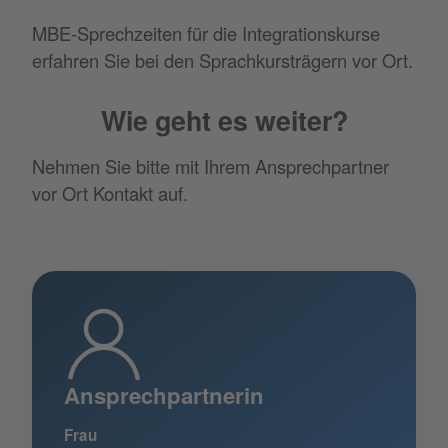
MBE-Sprechzeiten für die Integrationskurse
erfahren Sie bei den Sprachkursträgern vor Ort.
Wie geht es weiter?
Nehmen Sie bitte mit Ihrem Ansprechpartner
vor Ort Kontakt auf.
Ansprechpartnerin
Frau