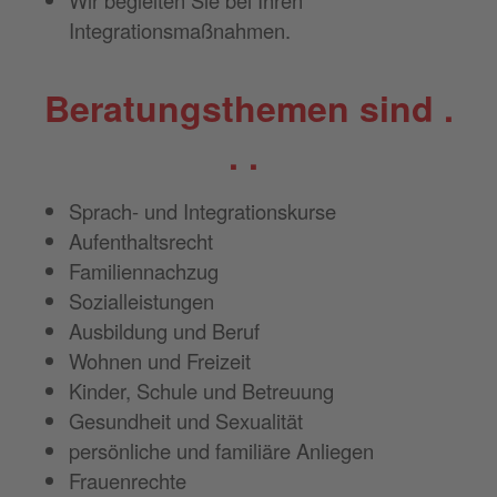
Integrationsmaßnahmen.
Beratungsthemen sind .
. .
Sprach- und Integrationskurse
Aufenthaltsrecht
Familiennachzug
Sozialleistungen
Ausbildung und Beruf
Wohnen und Freizeit
Kinder, Schule und Betreuung
Gesundheit und Sexualität
persönliche und familiäre Anliegen
Frauenrechte