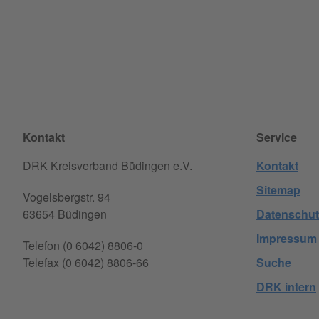
Kontakt
Service
DRK Kreisverband Büdingen e.V.
Kontakt
Sitemap
Vogelsbergstr. 94
63654 Büdingen
Datenschut
Impressum
Telefon (0 6042) 8806-0
Telefax (0 6042) 8806-66
Suche
DRK intern