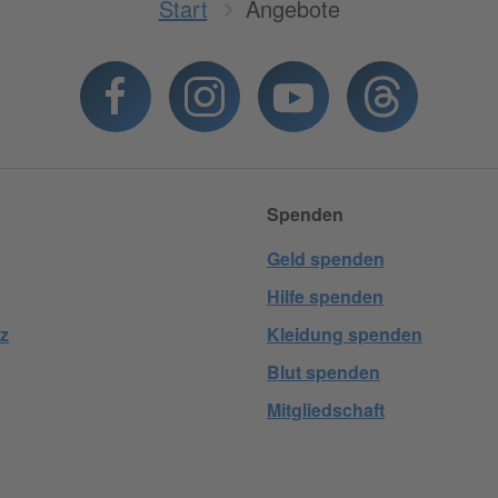
Start
Angebote
Spenden
Geld spenden
Hilfe spenden
z
Kleidung spenden
Blut spenden
Mitgliedschaft