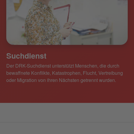
Suchdienst
Der DRK-Suchdienst unterstützt Menschen, die durch
bewaffnete Konflikte, Katastrophen, Flucht, Vertreibung
oder Migration von ihren Nächsten getrennt wurden.