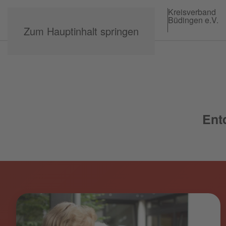
Kreisverband
Büdingen e.V.
Zum Hauptinhalt springen
Ent