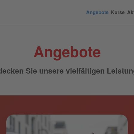
Angebote
Kurse
Akt
Angebote
decken Sie unsere vielfältigen Leistun