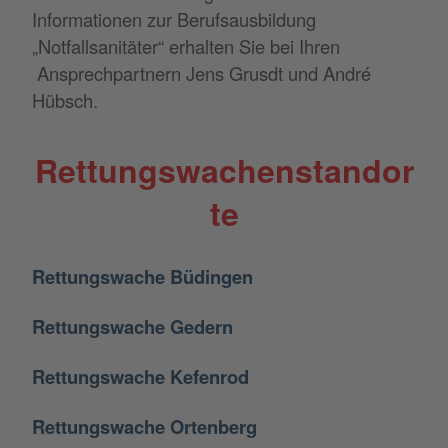
Informationen zur Berufsausbildung
„Notfallsanitäter“ erhalten Sie bei Ihren
Ansprechpartnern Jens Grusdt und André
Hübsch.
Rettungswachenstandor
te
Rettungswache Büdingen
Rettungswache Gedern
Rettungswache Kefenrod
Rettungswache Ortenberg