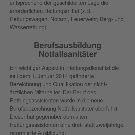
entsprechend der geschilderten Lage die
erforderlichen Rettungsmittel (z.B.
Rettungswagen, Notarzt, Feuerwehr, Berg- und
Wasserrettung).
Berufsausbildung
Notfallsanitäter
Ein wichtiger Aspekt im Rettungsdienst ist die
seit dem 1. Januar 2014 geänderte
Bezeichnung und Qualifikation der nicht-
ärztlichen Mitarbeiter. Der Beruf des
Rettungsassistenten wurde in die neue
Berufsbezeichnung Notfallsanitäter überführt.
Dieser hat gegenüber dem alten
Rettungsassistenten eine drei- statt zweijährige,
reformierte Ausbildung.