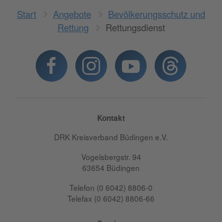
Start
Angebote
Bevölkerungsschutz und
Rettung
Rettungsdienst
Kontakt
DRK Kreisverband Büdingen e.V.
Vogelsbergstr. 94
63654 Büdingen
Telefon (0 6042) 8806-0
Telefax (0 6042) 8806-66