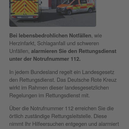
Bei lebensbedrohlichen Notfällen
, wie
Herzinfarkt, Schlaganfall und schweren
Unfällen,
alarmieren Sie den Rettungsdienst
unter der Notrufnummer 112.
In jedem Bundesland regelt ein Landesgesetz
den Rettungsdienst. Das Deutsche Rote Kreuz
wirkt im Rahmen dieser landesgesetzlichen
Regelungen im Rettungsdienst mit.
Über die Notrufnummer 112 erreichen Sie die
örtlich zuständige Rettungsleitstelle. Diese
nimmt Ihr Hilfeersuchen entgegen und alarmiert