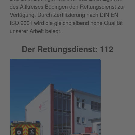
des Altkreises Büdingen den Rettungsdienst zur
Verfügung. Durch Zertifizierung nach DIN EN
ISO 9001 wird die gleichbleibend hohe Qualität
unserer Arbeit belegt.
Der Rettungsdienst: 112