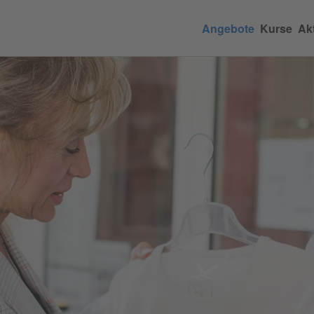
Angebote
Kurse
Akt