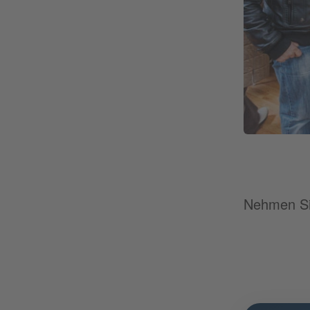
Nehmen Sie