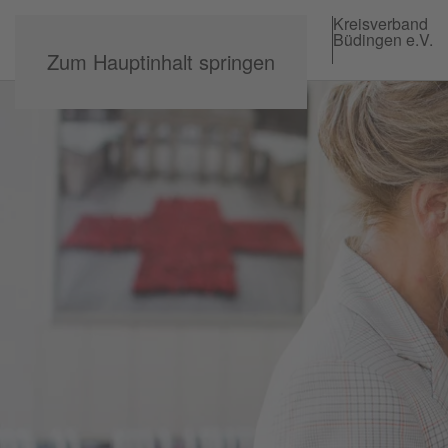
Kreisverband
Büdingen e.V.
Zum Hauptinhalt springen