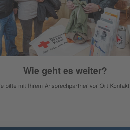
Wie geht es weiter?
 bitte mit Ihrem Ansprechpartner vor Ort Kontakt