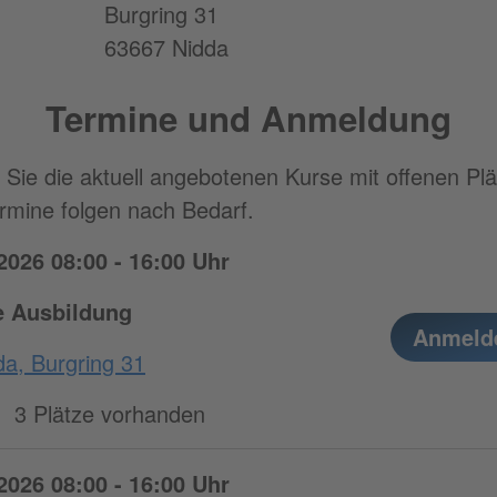
Burgring 31
63667 Nidda
Termine und Anmeldung
n Sie die aktuell angebotenen Kurse mit offenen Plä
rmine folgen nach Bedarf.
2026 08:00 - 16:00 Uhr
fe Ausbildung
Anmeld
a, Burgring 31
3 Plätze vorhanden
2026 08:00 - 16:00 Uhr