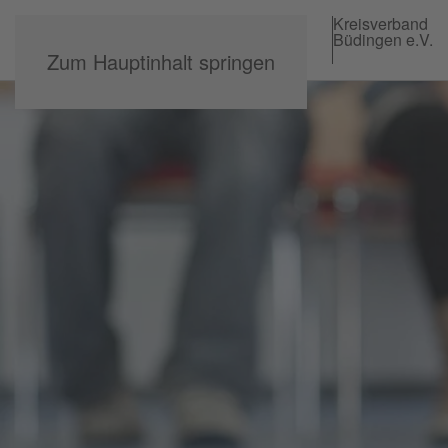
Kreisverband
Büdingen e.V.
Zum Hauptinhalt springen