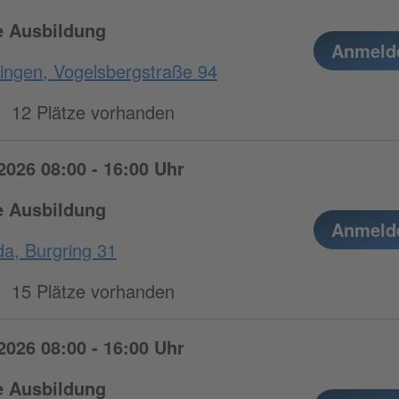
fe Ausbildung
Anmeld
ingen, Vogelsbergstraße 94
12 Plätze vorhanden
2026 08:00 - 16:00 Uhr
fe Ausbildung
Anmeld
a, Burgring 31
15 Plätze vorhanden
2026 08:00 - 16:00 Uhr
fe Ausbildung