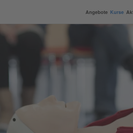
Angebote
Kurse
Akt