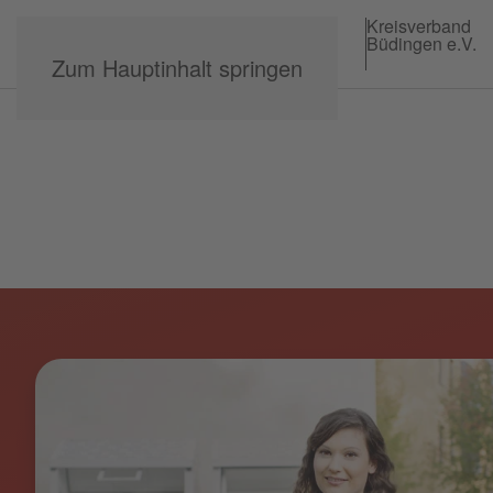
Kreisverband
Büdingen e.V.
Zum Hauptinhalt springen