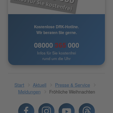
Kostenlose DRK-Hotline.
Wir beraten Sie gerne.
08000
365
000
Infos für Sie kostenfrei
rund um die Uhr
Start
Aktuell
Presse & Service
Meldungen
Fröhliche Weihnachten