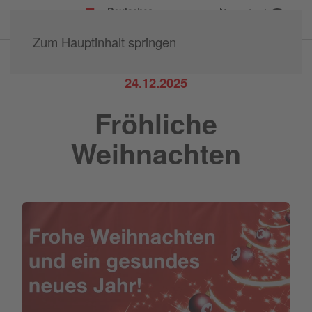
Kreisverband
Büdingen e.V.
Zum Hauptinhalt springen
24.12.2025
Fröhliche
Weihnachten