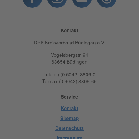
Kontakt
DRK Kreisverband Büdingen e.V.
Vogelsbergstr. 94
63654 Büdingen
Telefon (0 6042) 8806-0
Telefax (0 6042) 8806-66
Service
Kontakt
Sitemap
Datenschutz
Impressum