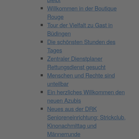
Willkommen in der Boutique
Rouge
Tour der Vielfalt zu Gast in
Büdingen
Die schönsten Stunden des
Tages
Zentraler Dienstplaner
Rettungsdienst gesucht
Menschen und Rechte sind
unteilbar
Ein herzliches Willkommen den
neuen Azubis
Neues aus der DRK
Senioreneinrichtung: Strickclub,
Kinonachmittag und
Männerrunde