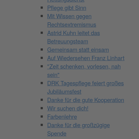
Pflege gibt Sinn
Mit Wissen gegen
Rechtsextremismus
Astrid Kuhn leitet das
Betreuungsteam
Gemeinsam statt einsam
Auf Wiedersehen Franz Linhart
"Zeit schenken, vorlesen, nah
sein"
DRK Tagespflege feiert großes
Jubiläumsfest
Danke für die gute Kooperation
Wir suchen dich!
Farbenlehre
Danke für die großzügige
Spende