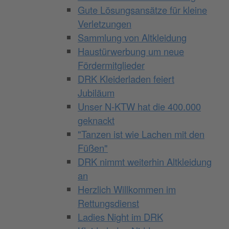
Gute Lösungsansätze für kleine
Verletzungen
Sammlung von Altkleidung
Haustürwerbung um neue
Fördermitglieder
DRK Kleiderladen feiert
Jubiläum
Unser N-KTW hat die 400.000
geknackt
"Tanzen ist wie Lachen mit den
Füßen"
DRK nimmt weiterhin Altkleidung
an
Herzlich Willkommen im
Rettungsdienst
Ladies Night im DRK