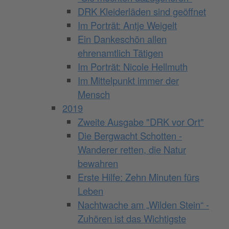
DRK Kleiderläden sind geöffnet
Im Porträt: Antje Weigelt
Ein Dankeschön allen
ehrenamtlich Tätigen
Im Porträt: Nicole Hellmuth
Im Mittelpunkt immer der
Mensch
2019
Zweite Ausgabe "DRK vor Ort"
Die Bergwacht Schotten -
Wanderer retten, die Natur
bewahren
Erste Hilfe: Zehn Minuten fürs
Leben
Nachtwache am „Wilden Stein“ -
Zuhören ist das Wichtigste