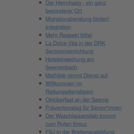
Der Herrnhaag - ein ganz
besonderer Ort
Migrationsberatung fördert
Integration
Mehr Respekt bitte!
La Dolce Vita in der DRK
Senioreneinrichtung
Hoteleinweihung am
Seemenbach
Mathilde nimmt Dienst auf
Willkommen im
Rettungsdienstteam
Oktoberfest an der Seeme
Präventionstag für Senior*innen
Der Waschlappendieb kommt
zum Roten Kreuz
FSJ in der Breitenausbildung