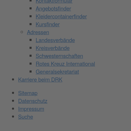
Kontaktformular
Angebotsfinder
Kleidercontainerfinder
Kursfinder
Adressen
Landesverbände
Kreisverbände
Schwesternschaften
Rotes Kreuz International
Generalsekretariat
Karriere beim DRK
Sitemap
Datenschutz
Impressum
Suche