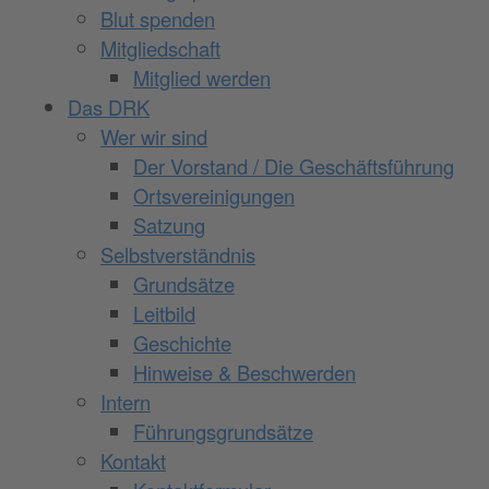
Blut spenden
Mitgliedschaft
Mitglied werden
Das DRK
Wer wir sind
Der Vorstand / Die Geschäftsführung
Ortsvereinigungen
Satzung
Selbstverständnis
Grundsätze
Leitbild
Geschichte
Hinweise & Beschwerden
Intern
Führungsgrundsätze
Kontakt