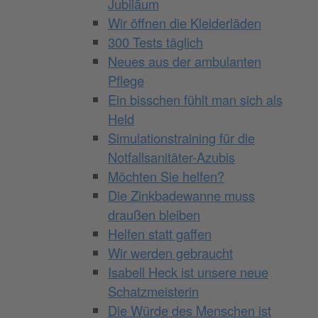
Jubiläum
Wir öffnen die Kleiderläden
300 Tests täglich
Neues aus der ambulanten
Pflege
Ein bisschen fühlt man sich als
Held
Simulationstraining für die
Notfallsanitäter-Azubis
Möchten Sie helfen?
Die Zinkbadewanne muss
draußen bleiben
Helfen statt gaffen
Wir werden gebraucht
Isabell Heck ist unsere neue
Schatzmeisterin
Die Würde des Menschen ist