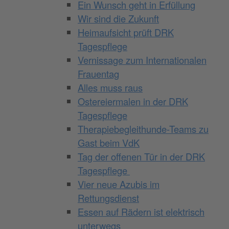
Ein Wunsch geht in Erfüllung
Wir sind die Zukunft
Heimaufsicht prüft DRK
Tagespflege
Vernissage zum Internationalen
Frauentag
Alles muss raus
Ostereiermalen in der DRK
Tagespflege
Therapiebegleithunde-Teams zu
Gast beim VdK
Tag der offenen Tür in der DRK
Tagespflege
Vier neue Azubis im
Rettungsdienst
Essen auf Rädern ist elektrisch
unterwegs