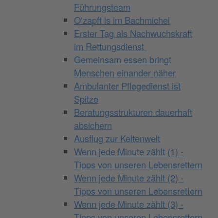
Führungsteam
O'zapft is im Bachmichel
Erster Tag als Nachwuchskraft
im Rettungsdienst
Gemeinsam essen bringt
Menschen einander näher
Ambulanter Pflegedienst ist
Spitze
Beratungsstrukturen dauerhaft
absichern
Ausflug zur Keltenwelt
Wenn jede Minute zählt (1) -
Tipps von unseren Lebensrettern
Wenn jede Minute zählt (2) -
Tipps von unseren Lebensrettern
Wenn jede Minute zählt (3) -
Tipps von unseren Lebensrettern