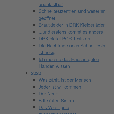
unantastbar
Schnelltestzentren sind weiterhin
geöffnet
Brautkleider in DRK Kleiderläden
...und erstens kommt es anders
DRK bietet PCR-Tests an
Die Nachfrage nach Schnelltests
ist riesig
Ich möchte das Haus in guten
Händen wissen
2020
Was zählt, ist der Mensch
Jeder ist willkommen
Der Neue
Bitte rufen Sie an
Das Wichtigste