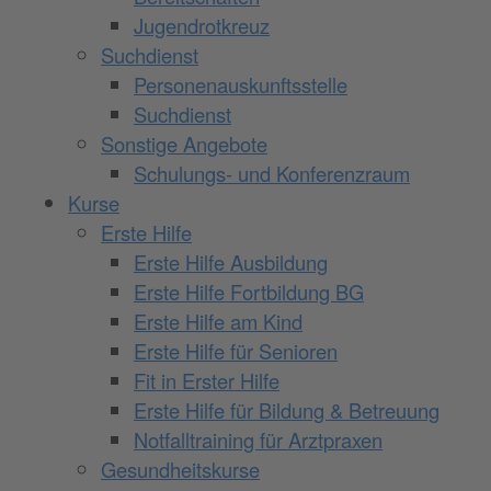
Jugendrotkreuz
Suchdienst
Personenauskunftsstelle
Suchdienst
Sonstige Angebote
Schulungs- und Konferenzraum
Kurse
Erste Hilfe
Erste Hilfe Ausbildung
Erste Hilfe Fortbildung BG
Erste Hilfe am Kind
Erste Hilfe für Senioren
Fit in Erster Hilfe
Erste Hilfe für Bildung & Betreuung
Notfalltraining für Arztpraxen
Gesundheitskurse