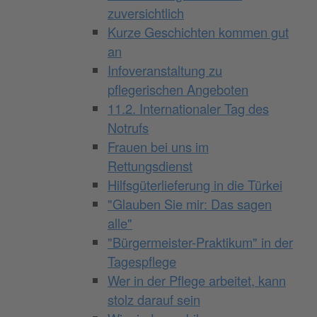
zuversichtlich
Kurze Geschichten kommen gut
an
Infoveranstaltung zu
pflegerischen Angeboten
11.2. Internationaler Tag des
Notrufs
Frauen bei uns im
Rettungsdienst
Hilfsgüterlieferung in die Türkei
"Glauben Sie mir: Das sagen
alle"
"Bürgermeister-Praktikum" in der
Tagespflege
Wer in der Pflege arbeitet, kann
stolz darauf sein