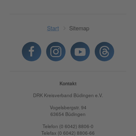
Start
Sitemap
Kontakt
DRK Kreisverband Büdingen e.V.
Vogelsbergstr. 94
63654 Büdingen
Telefon (0 6042) 8806-0
Telefax (0 6042) 8806-66