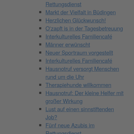
Rettungsdienst
Markt der Vielfalt in Büdingen
Herzlichen Glückwunsch!
O'zapft is in der Tagesbetreuung
Interkulturelles Familiencafé
Männer erwünscht
Neuer Sportraum vorgestellt
Interkulturelles Familiencafé
Hausnotruf versorgt Menschen
rund um die Uhr
Therapiehunde willkommen
Hausnotruf: Der kleine Helfer mit
großer Wirkung
Lust auf einen sinnstiftenden
Job?
Fünf neue Azubis im
Rettungsdienst