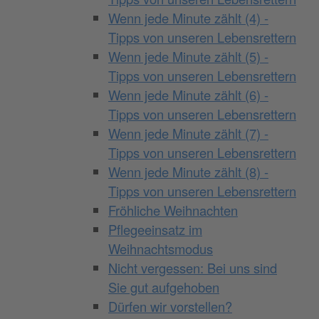
Wenn jede Minute zählt (4) -
Tipps von unseren Lebensrettern
Wenn jede Minute zählt (5) -
Tipps von unseren Lebensrettern
Wenn jede Minute zählt (6) -
Tipps von unseren Lebensrettern
Wenn jede Minute zählt (7) -
Tipps von unseren Lebensrettern
Wenn jede Minute zählt (8) -
Tipps von unseren Lebensrettern
Fröhliche Weihnachten
Pflegeeinsatz im
Weihnachtsmodus
Nicht vergessen: Bei uns sind
Sie gut aufgehoben
Dürfen wir vorstellen?