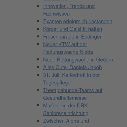
Innovation, Trends und
Fachwissen
Examen erfolgreich bestanden
Körper und Geist fit halten
Froschparade in Büdingen
Neuer KTW auf der
Rettungswache Nidda
Neue Rettungwache in Gedern
Alles Gute, Daniela Jakob
31. Juli: Kaffeetreff in der
Tagespflege
Therapiehunde-Teams auf
Gesundheitsmesse
Maifeier in der DRK
Senioreneinrichtung
Zwischen Aloha und