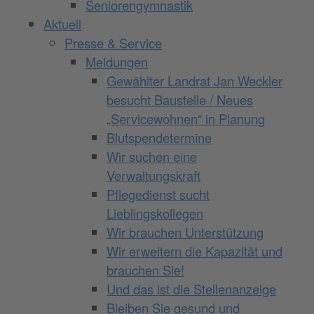
Seniorengymnastik
Aktuell
Presse & Service
Meldungen
Gewählter Landrat Jan Weckler
besucht Baustelle / Neues
„Servicewohnen“ in Planung
Blutspendetermine
Wir suchen eine
Verwaltungskraft
Pflegedienst sucht
Lieblingskollegen
Wir brauchen Unterstützung
Wir erweitern die Kapazität und
brauchen Sie!
Und das ist die Stellenanzeige
Bleiben Sie gesund und